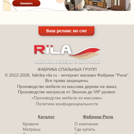
ФАБРИКА СПАЛЬНЫХ ГРУПП
© 2012-2026. fabrika-rila.ru - интернет магазин Фабрики "Рила".
Все права защищены.
Производство мебели из массива дерева на заказ;
Производство матрасов от Эконом до VIP уровня.
«Производство мебели из массива»
Политика конфиденциальности
Каталог
Фабрика Рила
Кровати
О компании
Матрасы
Где купить