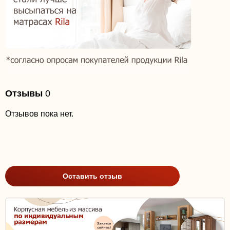
Отзывы
0
Отзывов пока нет.
Оставить отзыв