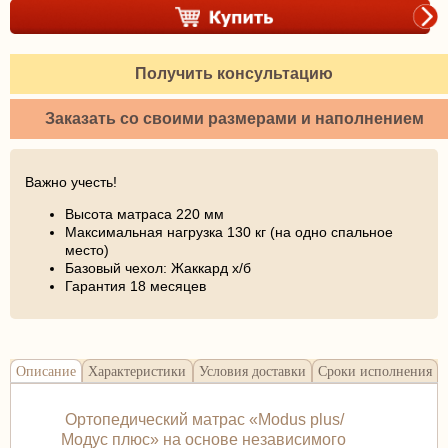
Получить консультацию
Заказать со своими размерами и наполнением
Важно учесть!
Высота матраса 220 мм
Максимальная нагрузка 130 кг (на одно спальное
место)
Базовый чехол: Жаккард х/б
Гарантия 18 месяцев
Описание
Характеристики
Условия доставки
Сроки исполнения
Ортопедический матрас «Modus plus/
Модус плюс» на основе независимого