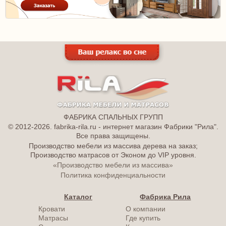
ФАБРИКА СПАЛЬНЫХ ГРУПП
© 2012-2026. fabrika-rila.ru - интернет магазин Фабрики "Рила".
Все права защищены.
Производство мебели из массива дерева на заказ;
Производство матрасов от Эконом до VIP уровня.
«Производство мебели из массива»
Политика конфиденциальности
Каталог
Фабрика Рила
Кровати
О компании
Матрасы
Где купить