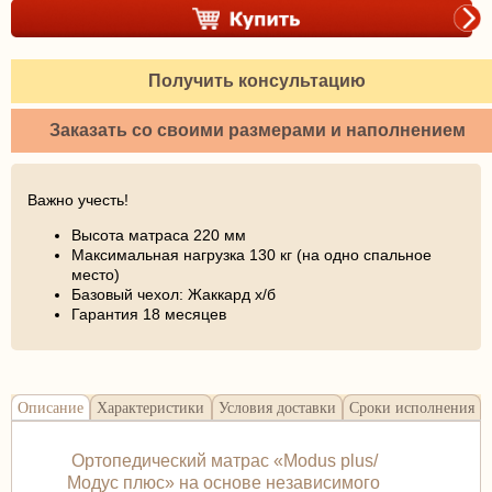
Получить консультацию
Заказать со своими размерами и наполнением
Важно учесть!
Высота матраса 220 мм
Максимальная нагрузка 130 кг (на одно спальное
место)
Базовый чехол: Жаккард х/б
Гарантия 18 месяцев
Описание
Характеристики
Условия доставки
Сроки исполнения
Ортопедический матрас «Modus plus/
Модус плюс» на основе независимого