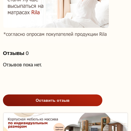
Отзывы
0
Отзывов пока нет.
Оставить отзыв