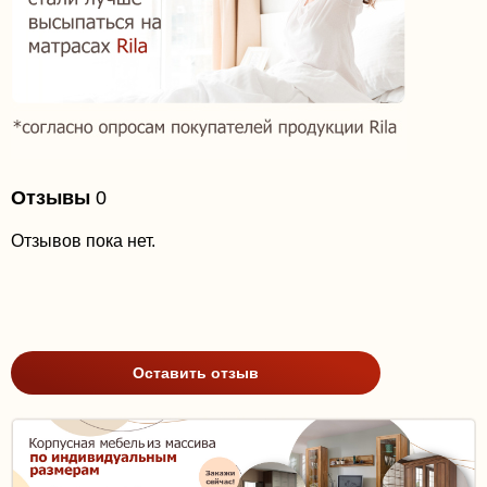
Отзывы
0
Отзывов пока нет.
Оставить отзыв