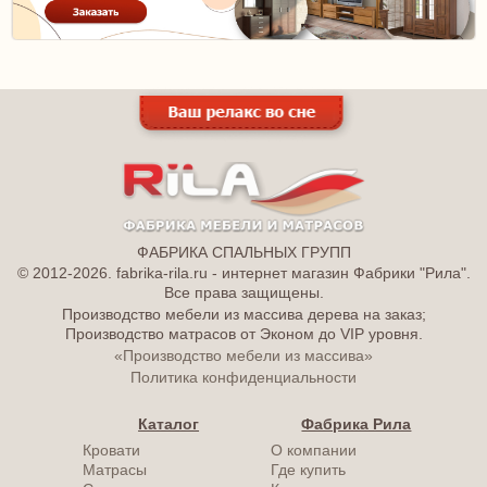
ФАБРИКА СПАЛЬНЫХ ГРУПП
© 2012-2026. fabrika-rila.ru - интернет магазин Фабрики "Рила".
Все права защищены.
Производство мебели из массива дерева на заказ;
Производство матрасов от Эконом до VIP уровня.
«Производство мебели из массива»
Политика конфиденциальности
Каталог
Фабрика Рила
Кровати
О компании
Матрасы
Где купить