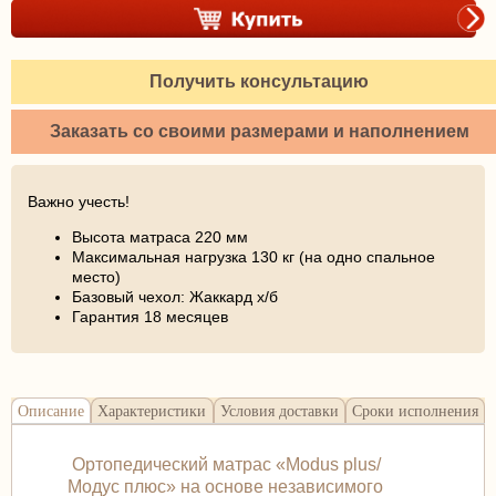
Получить консультацию
Заказать со своими размерами и наполнением
Важно учесть!
Высота матраса 220 мм
Максимальная нагрузка 130 кг (на одно спальное
место)
Базовый чехол: Жаккард х/б
Гарантия 18 месяцев
Описание
Характеристики
Условия доставки
Сроки исполнения
Ортопедический матрас «Modus plus/
Модус плюс» на основе независимого