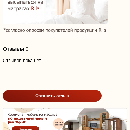
Отзывы
0
Отзывов пока нет.
Оставить отзыв