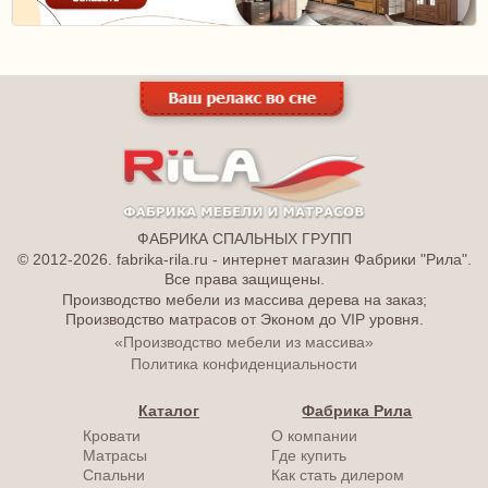
ФАБРИКА СПАЛЬНЫХ ГРУПП
© 2012-2026. fabrika-rila.ru - интернет магазин Фабрики "Рила".
Все права защищены.
Производство мебели из массива дерева на заказ;
Производство матрасов от Эконом до VIP уровня.
«Производство мебели из массива»
Политика конфиденциальности
Каталог
Фабрика Рила
Кровати
О компании
Матрасы
Где купить
Спальни
Как стать дилером