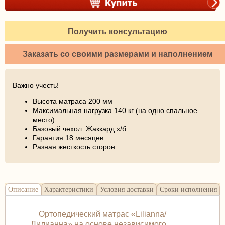
Получить консультацию
Заказать со своими размерами и наполнением
Важно учесть!
Высота матраса 200 мм
Максимальная нагрузка 140 кг (на одно спальное
место)
Базовый чехол: Жаккард х/б
Гарантия 18 месяцев
Разная жесткость сторон
Описание
Характеристики
Условия доставки
Сроки исполнения
Ортопедический матрас «Lilianna/
Лилианна» на основе независимого