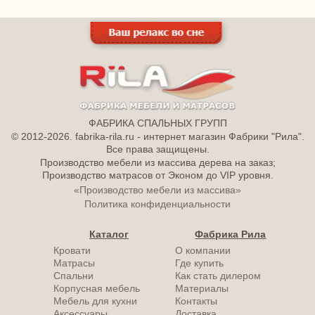
ФАБРИКА СПАЛЬНЫХ ГРУПП
© 2012-2026. fabrika-rila.ru - интернет магазин Фабрики "Рила".
Все права защищены.
Производство мебели из массива дерева на заказ;
Производство матрасов от Эконом до VIP уровня.
«Производство мебели из массива»
Политика конфиденциальности
Каталог
Фабрика Рила
Кровати
О компании
Матрасы
Где купить
Спальни
Как стать дилером
Корпусная мебель
Материалы
Мебель для кухни
Контакты
Аксессуары
Доставка