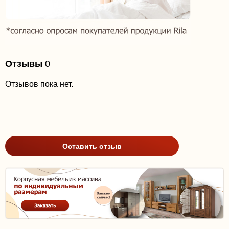
Отзывы
0
Отзывов пока нет.
Оставить отзыв