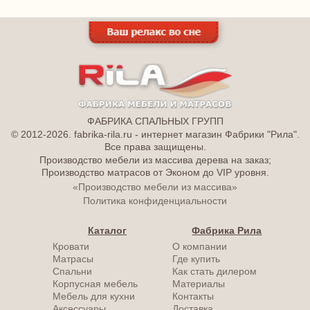
ФАБРИКА СПАЛЬНЫХ ГРУПП
© 2012-2026. fabrika-rila.ru - интернет магазин Фабрики "Рила".
Все права защищены.
Производство мебели из массива дерева на заказ;
Производство матрасов от Эконом до VIP уровня.
«Производство мебели из массива»
Политика конфиденциальности
Каталог
Фабрика Рила
Кровати
О компании
Матрасы
Где купить
Спальни
Как стать дилером
Корпусная мебель
Материалы
Мебель для кухни
Контакты
Аксессуары
Доставка