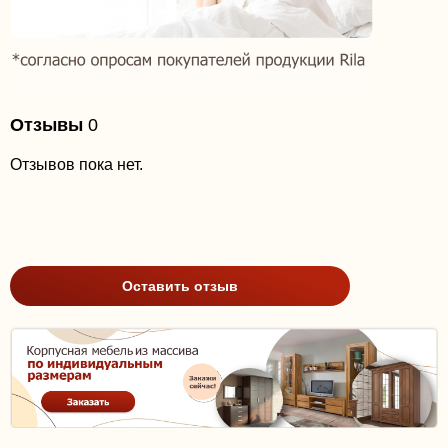
Отзывы
0
Отзывов пока нет.
Оставить отзыв