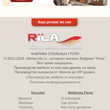
ФАБРИКА СПАЛЬНЫХ ГРУПП
© 2012-2026. fabrika-rila.ru - интернет магазин Фабрики "Рила".
Все права защищены.
Производство мебели из массива дерева на заказ;
Производство матрасов от Эконом до VIP уровня.
«Производство мебели из массива»
Политика конфиденциальности
Каталог
Фабрика Рила
Кровати
О компании
Матрасы
Где купить
Спальни
Как стать дилером