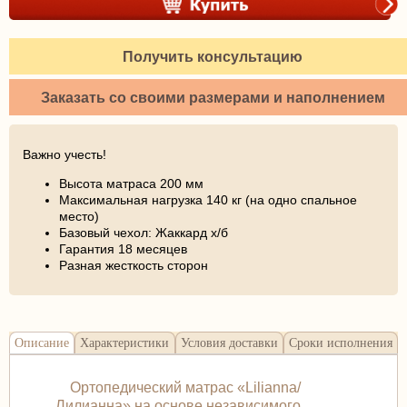
Получить консультацию
Заказать со своими размерами и наполнением
Важно учесть!
Высота матраса 200 мм
Максимальная нагрузка 140 кг (на одно спальное
место)
Базовый чехол: Жаккард х/б
Гарантия 18 месяцев
Разная жесткость сторон
Описание
Характеристики
Условия доставки
Сроки исполнения
Ортопедический матрас «Lilianna/
Лилианна» на основе независимого