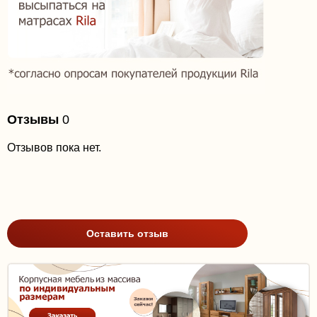
Отзывы
0
Отзывов пока нет.
Оставить отзыв