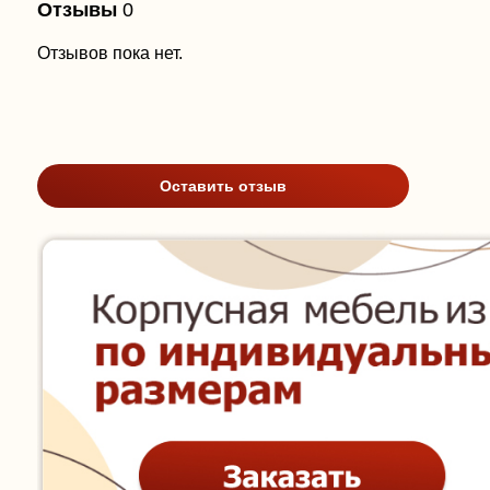
Отзывы
0
Отзывов пока нет.
Оставить отзыв