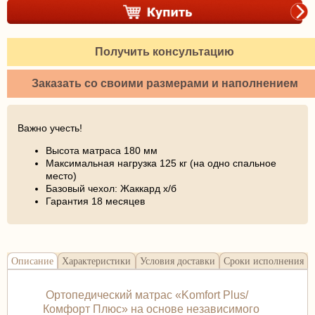
Получить консультацию
Заказать со своими размерами и наполнением
Важно учесть!
Высота матраса 180 мм
Максимальная нагрузка 125 кг (на одно спальное
место)
Базовый чехол: Жаккард х/б
Гарантия 18 месяцев
Описание
Характеристики
Условия доставки
Сроки исполнения
Ортопедический матрас «Komfort Plus/
Комфорт Плюс» на основе независимого