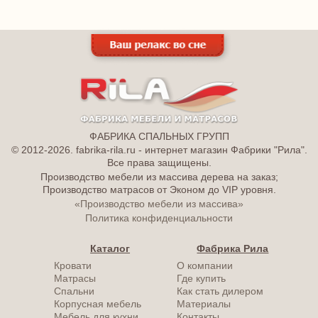
ФАБРИКА СПАЛЬНЫХ ГРУПП
© 2012-2026. fabrika-rila.ru - интернет магазин Фабрики "Рила".
Все права защищены.
Производство мебели из массива дерева на заказ;
Производство матрасов от Эконом до VIP уровня.
«Производство мебели из массива»
Политика конфиденциальности
Каталог
Фабрика Рила
Кровати
О компании
Матрасы
Где купить
Спальни
Как стать дилером
Корпусная мебель
Материалы
Мебель для кухни
Контакты