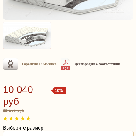
Гарантия 18 месяцев
Декларация о соответствии
10 040
-10%
руб
11 155 руб
Выберите размер