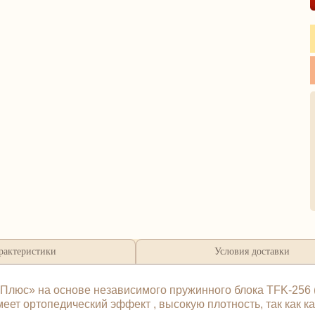
рактеристики
Условия доставки
Плюс» на основе независимого пружинного блока TFK-256 (
ет ортопедический эффект , высокую плотность, так как к