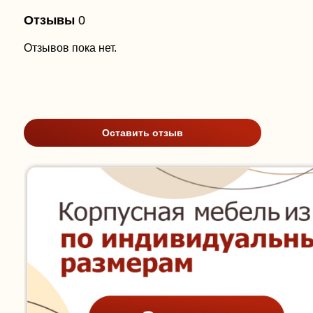
Отзывы
0
Отзывов пока нет.
Оставить отзыв