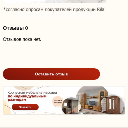
Отзывы
0
Отзывов пока нет.
Оставить отзыв