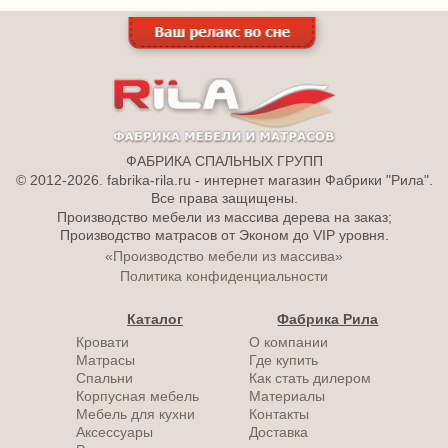
ФАБРИКА СПАЛЬНЫХ ГРУПП
© 2012-2026. fabrika-rila.ru - интернет магазин Фабрики "Рила".
Все права защищены.
Производство мебели из массива дерева на заказ;
Производство матрасов от Эконом до VIP уровня.
«Производство мебели из массива»
Политика конфиденциальности
Каталог
Фабрика Рила
Кровати
О компании
Матрасы
Где купить
Спальни
Как стать дилером
Корпусная мебель
Материалы
Мебель для кухни
Контакты
Аксессуары
Доставка