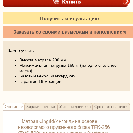
Получить консультацию
Заказать со своими размерами и наполнением
Важно учесть!
Высота матраса 200 мм
Максимальная нагрузка 165 кг (на одно спальное
место)
Базовый чехол: Жаккард х/б
Гарантия 18 месяцев
Описание
Характеристики
Условия доставки
Сроки исполнения
Матрац «Ingrid/Ингрид» на основе
независимого пружинного блока TFK-256