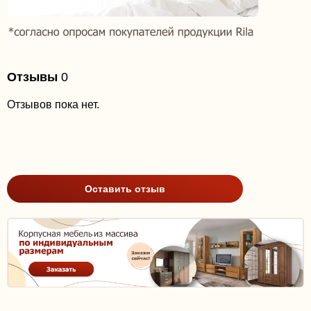
Отзывы
0
Отзывов пока нет.
Оставить отзыв