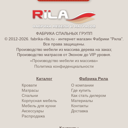
ФАБРИКА СПАЛЬНЫХ ГРУПП
© 2012-2026. fabrika-rila.ru - интернет магазин Фабрики "Рила".
Все права защищены.
Производство мебели из массива дерева на заказ;
Производство матрасов от Эконом до VIP уровня.
«Производство мебели из массива»
Политика конфиденциальности
Каталог
Фабрика Рила
Кровати
О компании
Матрасы
Где купить
Спальни
Как стать дилером
Корпусная мебель
Материалы
Мебель для кухни
Контакты
Аксессуары
Доставка
Распродажа