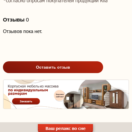
Отзывы
0
Отзывов пока нет.
Оставить отзыв