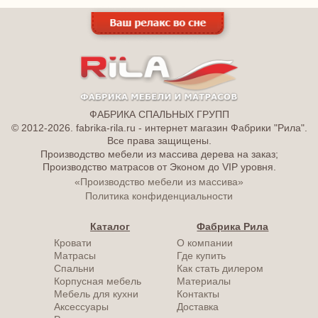
ФАБРИКА СПАЛЬНЫХ ГРУПП
© 2012-2026. fabrika-rila.ru - интернет магазин Фабрики "Рила".
Все права защищены.
Производство мебели из массива дерева на заказ;
Производство матрасов от Эконом до VIP уровня.
«Производство мебели из массива»
Политика конфиденциальности
Каталог
Фабрика Рила
Кровати
О компании
Матрасы
Где купить
Спальни
Как стать дилером
Корпусная мебель
Материалы
Мебель для кухни
Контакты
Аксессуары
Доставка