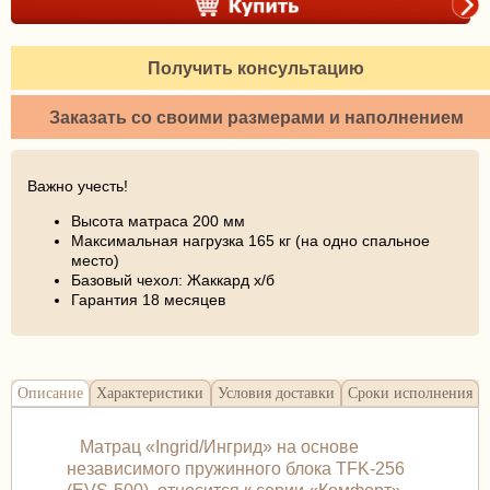
Получить консультацию
Заказать со своими размерами и наполнением
Важно учесть!
Высота матраса 200 мм
Максимальная нагрузка 165 кг (на одно спальное
место)
Базовый чехол: Жаккард х/б
Гарантия 18 месяцев
Описание
Характеристики
Условия доставки
Сроки исполнения
Матрац «Ingrid/Ингрид» на основе
независимого пружинного блока TFK-256