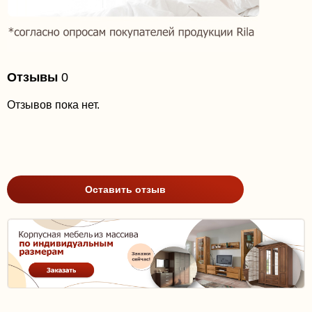
Отзывы
0
Отзывов пока нет.
Оставить отзыв