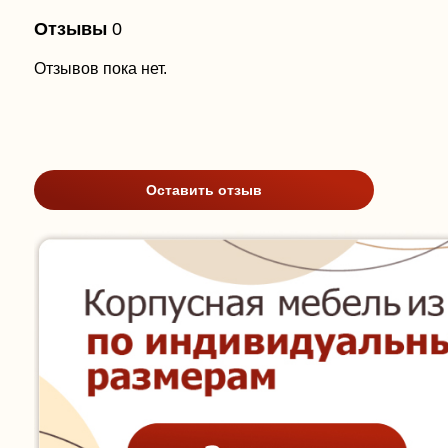
Отзывы
0
Отзывов пока нет.
Оставить отзыв