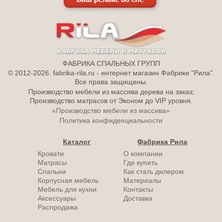
ФАБРИКА СПАЛЬНЫХ ГРУПП
© 2012-2026. fabrika-rila.ru - интернет магазин Фабрики "Рила".
Все права защищены.
Производство мебели из массива дерева на заказ;
Производство матрасов от Эконом до VIP уровня.
«Производство мебели из массива»
Политика конфиденциальности
Каталог
Фабрика Рила
Кровати
О компании
Матрасы
Где купить
Спальни
Как стать дилером
Корпусная мебель
Материалы
Мебель для кухни
Контакты
Аксессуары
Доставка
Распродажа