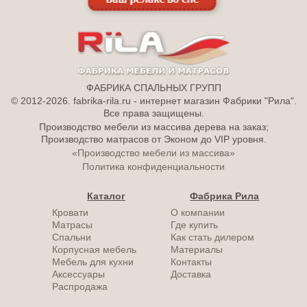
ФАБРИКА СПАЛЬНЫХ ГРУПП
© 2012-2026. fabrika-rila.ru - интернет магазин Фабрики "Рила".
Все права защищены.
Производство мебели из массива дерева на заказ;
Производство матрасов от Эконом до VIP уровня.
«Производство мебели из массива»
Политика конфиденциальности
Каталог
Фабрика Рила
Кровати
О компании
Матрасы
Где купить
Спальни
Как стать дилером
Корпусная мебель
Материалы
Мебель для кухни
Контакты
Аксессуары
Доставка
Распродажа