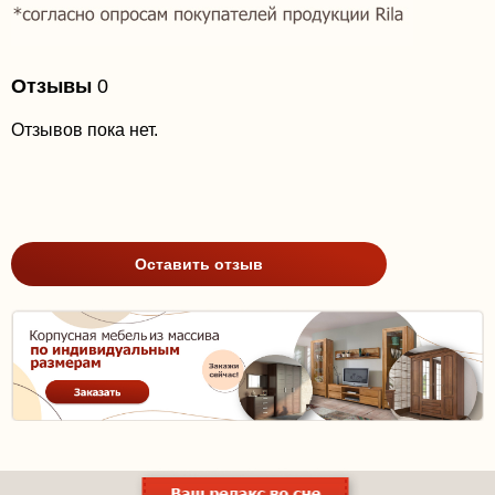
Отзывы
0
Отзывов пока нет.
Оставить отзыв