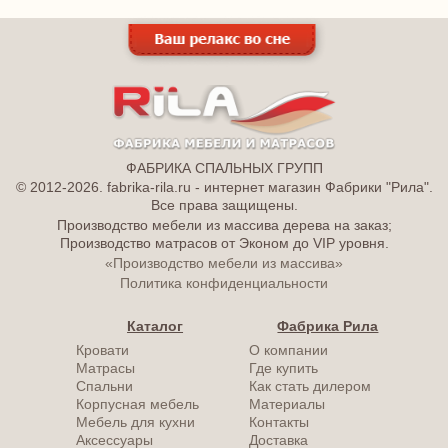
ФАБРИКА СПАЛЬНЫХ ГРУПП
© 2012-2026. fabrika-rila.ru - интернет магазин Фабрики "Рила".
Все права защищены.
Производство мебели из массива дерева на заказ;
Производство матрасов от Эконом до VIP уровня.
«Производство мебели из массива»
Политика конфиденциальности
Каталог
Фабрика Рила
Кровати
О компании
Матрасы
Где купить
Спальни
Как стать дилером
Корпусная мебель
Материалы
Мебель для кухни
Контакты
Аксессуары
Доставка