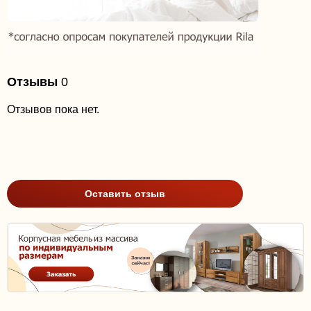
Отзывы
0
Отзывов пока нет.
Оставить отзыв