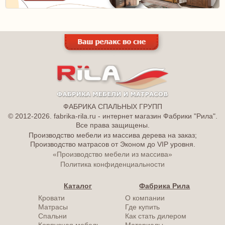
ФАБРИКА СПАЛЬНЫХ ГРУПП
© 2012-2026. fabrika-rila.ru - интернет магазин Фабрики "Рила".
Все права защищены.
Производство мебели из массива дерева на заказ;
Производство матрасов от Эконом до VIP уровня.
«Производство мебели из массива»
Политика конфиденциальности
Каталог
Фабрика Рила
Кровати
О компании
Матрасы
Где купить
Спальни
Как стать дилером
Корпусная мебель
Материалы