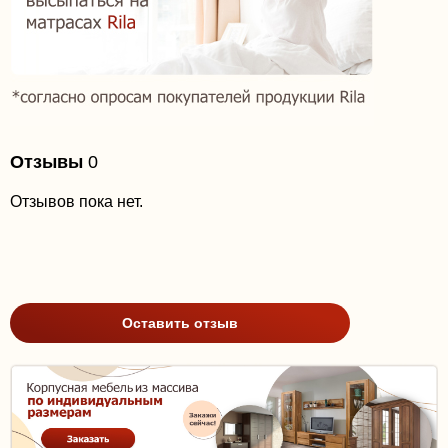
Отзывы
0
Отзывов пока нет.
Оставить отзыв