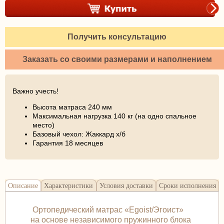
Получить консультацию
Заказать со своими размерами и наполнением
Важно учесть!
Высота матраса 240 мм
Максимальная нагрузка 140 кг (на одно спальное
место)
Базовый чехол: Жаккард х/б
Гарантия 18 месяцев
Описание
Характеристики
Условия доставки
Сроки исполнения
Ортопедический матрас «Egoist/Эгоист»
на основе независимого пружинного блока