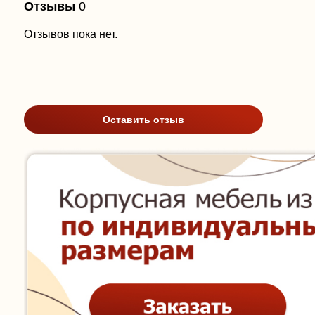
Отзывы
0
Отзывов пока нет.
Оставить отзыв