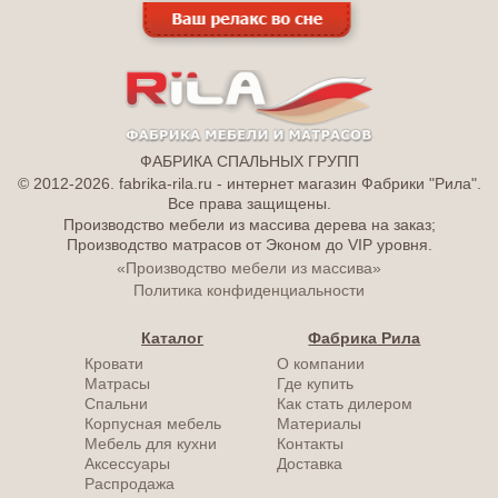
ФАБРИКА СПАЛЬНЫХ ГРУПП
© 2012-2026. fabrika-rila.ru - интернет магазин Фабрики "Рила".
Все права защищены.
Производство мебели из массива дерева на заказ;
Производство матрасов от Эконом до VIP уровня.
«Производство мебели из массива»
Политика конфиденциальности
Каталог
Фабрика Рила
Кровати
О компании
Матрасы
Где купить
Спальни
Как стать дилером
Корпусная мебель
Материалы
Мебель для кухни
Контакты
Аксессуары
Доставка
Распродажа