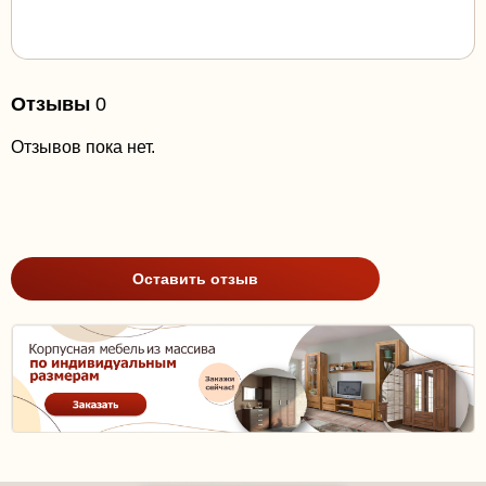
Отзывы
0
Отзывов пока нет.
Оставить отзыв