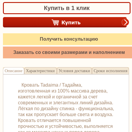
Купить в 1 клик
Получить консультацию
Заказать со своими размерами и наполнением
Описание
Характеристики
Условия доставки
Сроки исполнения
Кровать Tadaima / Тадайма,
изготовленная из 100% массива дерева,
кажется легкой и органичной за счет
современных и элегантных линий дизайна.
Лёгкая по дизайну спинка - функциональна,
так как пропускает больше света и воздуха.
Кровать отличается повышенной
прочностью и устойчивостью, выполняется