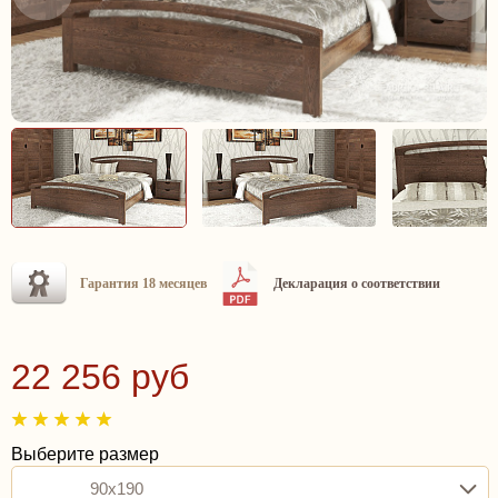
Гарантия 18 месяцев
Декларация о соответствии
22 256 руб
Выберите размер
90x190