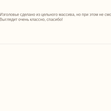
Изголовье сделано из цельного массива, но при этом не смо
.Выглядит очень классно, спасибо!