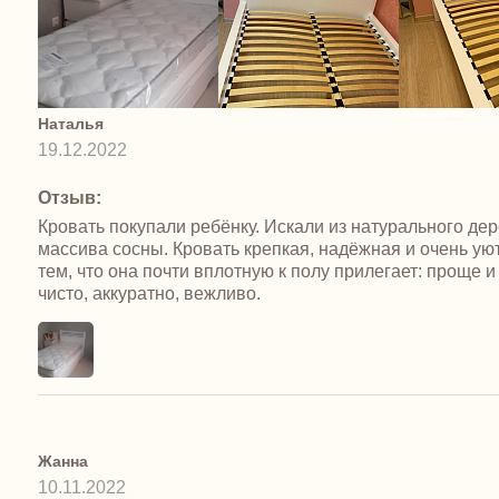
Наталья
19.12.2022
Отзыв:
Кровать покупали ребёнку. Искали из натурального де
массива сосны. Кровать крепкая, надёжная и очень ую
тем, что она почти вплотную к полу прилегает: проще
чисто, аккуратно, вежливо.
Жанна
10.11.2022