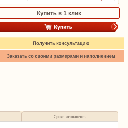
Купить в 1 клик
Получить консультацию
Заказать со своими размерами и наполнением
Сроки исполнения