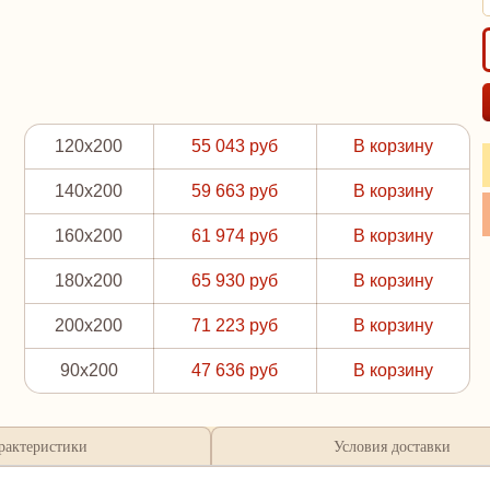
120x200
55 043 руб
В корзину
140x200
59 663 руб
В корзину
160x200
61 974 руб
В корзину
180x200
65 930 руб
В корзину
200x200
71 223 руб
В корзину
90x200
47 636 руб
В корзину
рактеристики
Условия доставки