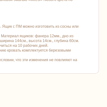
. Ящик с ПМ можно изготовить из сосны или
. Материал ящиков: фанера 12мм., дно из
ширина 144см., высота 14см., глубина 60см.
читься на 10 рабочих дней.
анию кровать комплектуется березовыми
условии, что эти изменения не повлияют на