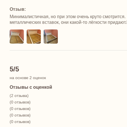
Отзыв:
Минималистичная, но при этом очень круто смотрится. 
металлических вставок, они какой-то лёгкости придают
5/5
на основе 2 оценок
Отзывы с оценкой
(2 отзыва)
(0 отзывов)
(0 отзывов)
(0 отзывов)
(0 отзывов)