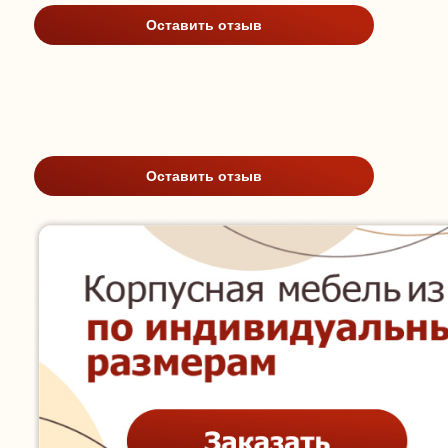
Оставить отзыв
Оставить отзыв