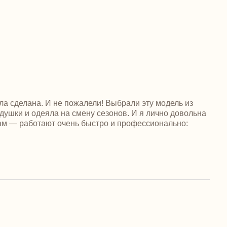
ла сделана. И не пожалели! Выбрали эту модель из
душки и одеяла на смену сезонов. И я лично довольна
кам — работают очень быстро и профессионально: