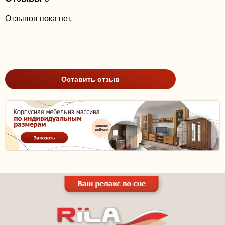
Отзывов пока нет.
Оставить отзыв