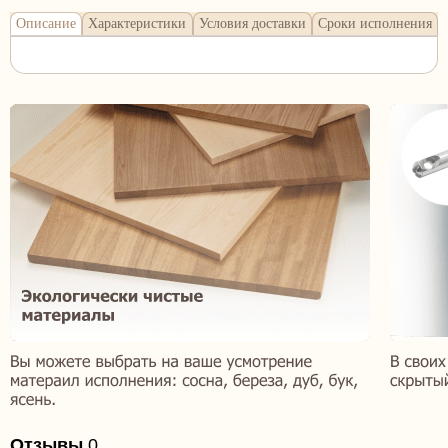
Описание
Характеристики
Условия доставки
Сроки исполнения
Отзывы
0