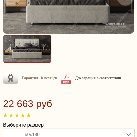
Гарантия 18 месяцев
Декларация о соответствии
22 663 руб
Выберите размер
90x190