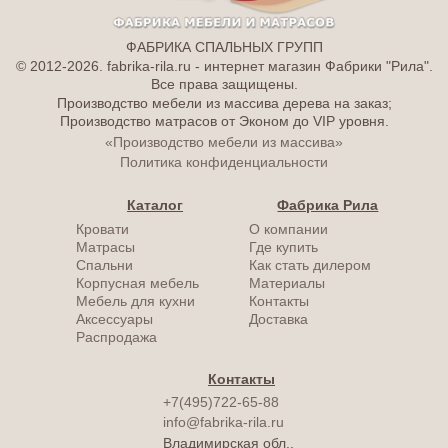
ФАБРИКА СПАЛЬНЫХ ГРУПП
© 2012-2026. fabrika-rila.ru - интернет магазин Фабрики "Рила".
Все права защищены.
Производство мебели из массива дерева на заказ;
Производство матрасов от Эконом до VIP уровня.
«Производство мебели из массива»
Политика конфиденциальности
Каталог
Фабрика Рила
Кровати
О компании
Матрасы
Где купить
Спальни
Как стать дилером
Корпусная мебель
Материалы
Мебель для кухни
Контакты
Аксессуары
Доставка
Распродажа
Контакты
+7(495)722-65-88
info@fabrika-rila.ru
Владимирская обл.,