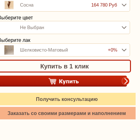
Сосна
164 780 Руб
Выберите цвет
Не Выбран
Выберите лак
Шелковисто-Матовый
+0%
Купить в 1 клик
Получить консультацию
Заказать со своими размерами и наполнением