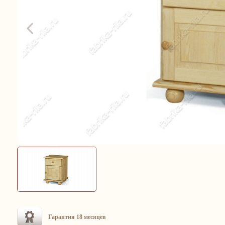
Гарантия 18 месяцев