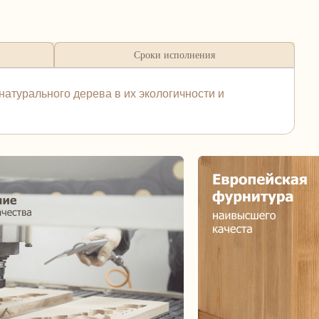
Сроки исполнения
натурального дерева в их экологичности и