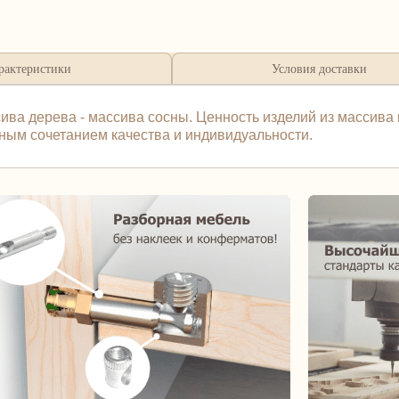
рактеристики
Условия доставки
ва дерева - массива сосны. Ценность изделий из массива 
ьным сочетанием качества и индивидуальности.