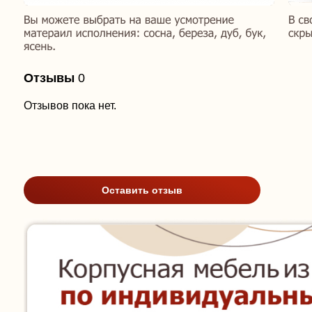
Отзывы
0
Отзывов пока нет.
Оставить отзыв