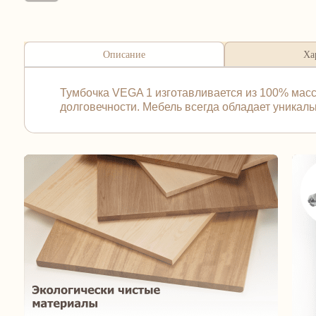
Описание
Ха
Тумбочка VEGA 1 изготавливается из 100% масси
долговечности. Мебель всегда обладает уникал