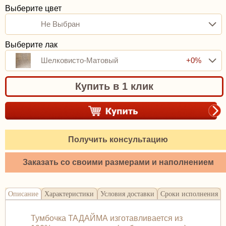
Выберите цвет
Не Выбран
Выберите лак
Шелковисто-Матовый
+0%
Купить в 1 клик
Получить консультацию
Заказать со своими размерами и наполнением
Описание
Характеристики
Условия доставки
Сроки исполнения
Тумбочка ТАДАЙМА изготавливается из