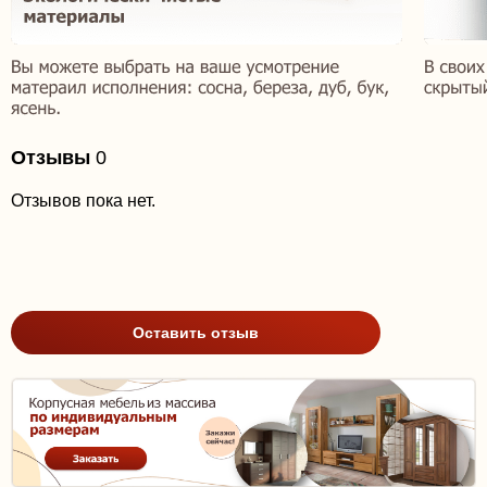
Отзывы
0
Отзывов пока нет.
Оставить отзыв