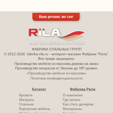
ФАБРИКА СПАЛЬНЫХ ГРУПП
© 2012-2026. fabrika-rila.ru - интернет магазин Фабрики "Рила".
Все права защищены.
Производство мебели из массива дерева на заказ;
Производство матрасов от Эконом до VIP уровня.
«Производство мебели из массива»
Политика конфиденциальности
Каталог
Фабрика Рила
Кровати
О компании
Матрасы
Где купить
Спальни
Как стать дилером
Корпусная мебель
Материалы