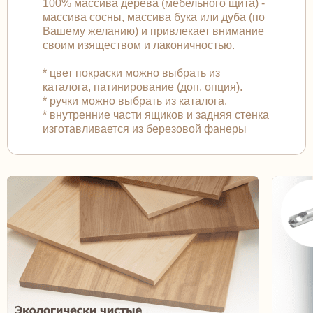
100% массива дерева (мебельного щита) -
массива сосны, массива бука или дуба (по
Вашему желанию) и привлекает внимание
своим изяществом и лаконичностью.
* цвет покраски можно выбрать из
каталога, патинирование (доп. опция).
* ручки можно выбрать из каталога.
* внутренние части ящиков и задняя стенка
изготавливается из березовой фанеры