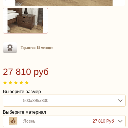
Гарантия 18 месяцев
27 810 руб
Выберите размер
500x395x330
Выберите материал
Ясень
27 810 Руб