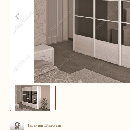
Гарантия 18 месяцев