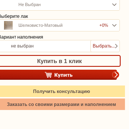
Не Выбран
Выберите лак
Шелковисто-Матовый
+0%
Вариант наполнения
не выбран
Выбрать...
Купить в 1 клик
Получить консультацию
Заказать со своими размерами и наполнением