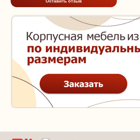
Оставить отзыв