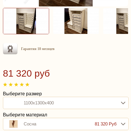
Гарантия 18 месяцев
81 320 руб
Выберите размер
1100x1300x400
Выберите материал
Сосна
81 320 Руб