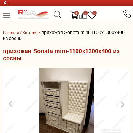
0
0
0
прихожая Sonatа mini-1100x1300x400
Главная
/
Каталог
/
из сосны
прихожая Sonatа mini-1100x1300x400 из
сосны