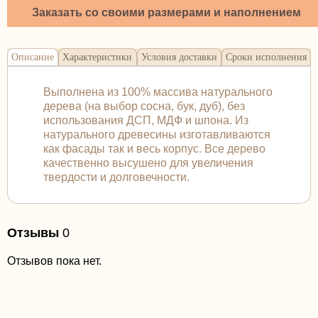
Заказать со своими размерами и наполнением
Описание
Характеристики
Условия доставки
Сроки исполнения
Выполнена из 100% массива натурального
дерева (на выбор сосна, бук, дуб), без
использования ДСП, МДФ и шпона. Из
натурального древесины изготавливаются
как фасады так и весь корпус. Все дерево
качественно высушено для увеличения
твердости и долговечности.
Отзывы
0
Отзывов пока нет.