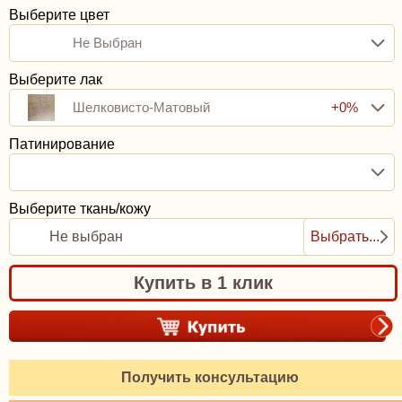
Выберите цвет
Не Выбран
Выберите лак
Шелковисто-Матовый
+0%
Патинирование
Выберите ткань/кожу
Не выбран
Выбрать...
Купить в 1 клик
Получить консультацию