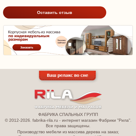
Оставить отзыв
ФАБРИКА СПАЛЬНЫХ ГРУПП
© 2012-2026. fabrika-rila.ru - интернет магазин Фабрики "Рила".
Все права защищены.
Производство мебели из массива дерева на заказ;