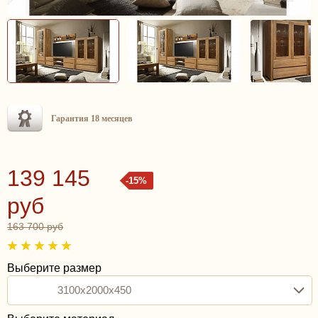
Гарантия 18 месяцев
139 145
-15%
руб
163 700 руб
Выберите размер
3100x2000x450