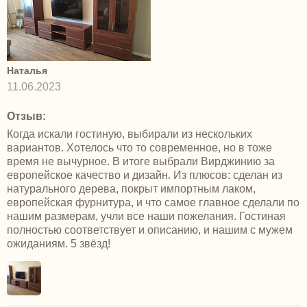
Наталья
11.06.2023
Отзыв:
Когда искали гостиную, выбирали из нескольких
вариантов. Хотелось что то современное, но в тоже
время не вычурное. В итоге выбрали Вирджинию за
европейское качество и дизайн. Из плюсов: сделан из
натурального дерева, покрыт импортным лаком,
европейская фурнитура, и что самое главное сделали по
нашим размерам, учли все наши пожелания. Гостиная
полностью соответствует и описанию, и нашим с мужем
ожиданиям. 5 звёзд!