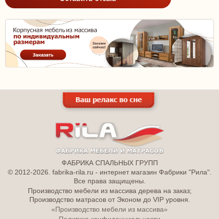
ФАБРИКА СПАЛЬНЫХ ГРУПП
© 2012-2026. fabrika-rila.ru - интернет магазин Фабрики "Рила".
Все права защищены.
Производство мебели из массива дерева на заказ;
Производство матрасов от Эконом до VIP уровня.
«Производство мебели из массива»