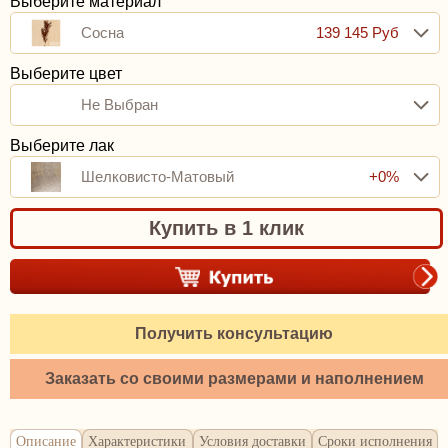
Выберите материал
Сосна
139 145 Руб
Выберите цвет
Не Выбран
Выберите лак
Шелковисто-Матовый
+0%
Купить в 1 клик
Получить консультацию
Заказать со своими размерами и наполнением
Описание
Характеристики
Условия доставки
Сроки исполнения