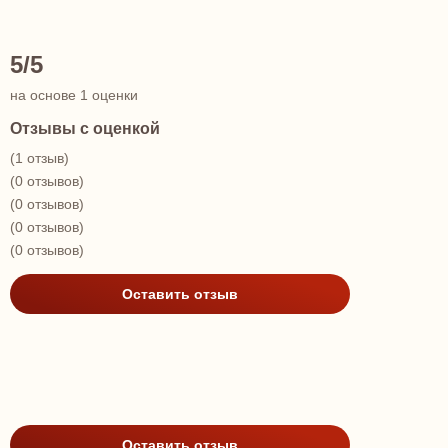
5/5
на основе 1 оценки
Отзывы с оценкой
(1 отзыв)
(0 отзывов)
(0 отзывов)
(0 отзывов)
(0 отзывов)
Оставить отзыв
Оставить отзыв