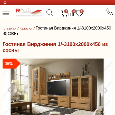
0
0
0
Гостиная Вирджиния 1/-3100х2000х450
Главная
/
Каталог
/
из сосны
Гостиная Вирджиния 1/-3100х2000х450 из
сосны
-15%