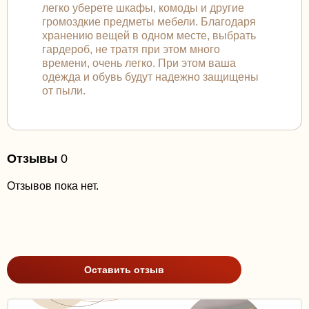
легко уберете шкафы, комоды и другие
громоздкие предметы мебели. Благодаря
хранению вещей в одном месте, выбрать
гардероб, не тратя при этом много
времени, очень легко. При этом ваша
одежда и обувь будут надежно защищены
от пыли.
Отзывы
0
Отзывов пока нет.
Оставить отзыв