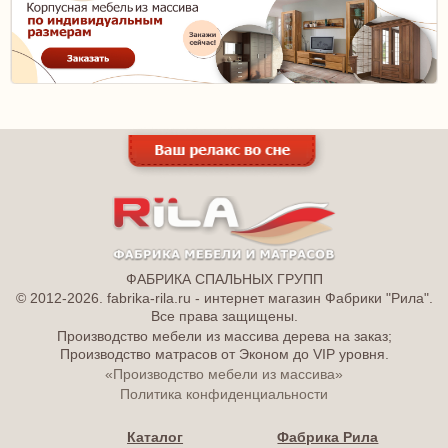
ФАБРИКА СПАЛЬНЫХ ГРУПП
© 2012-2026. fabrika-rila.ru - интернет магазин Фабрики "Рила".
Все права защищены.
Производство мебели из массива дерева на заказ;
Производство матрасов от Эконом до VIP уровня.
«Производство мебели из массива»
Политика конфиденциальности
Каталог
Фабрика Рила