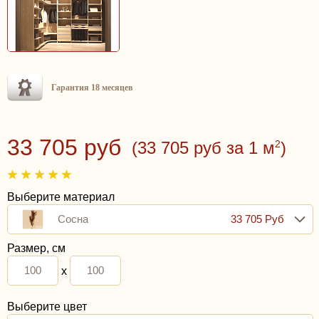
Гарантия 18 месяцев
33 705 руб
(33 705 руб за 1 м
2
)
Выберите материал
Сосна
33 705 Руб
Размер, см
x
Выберите цвет