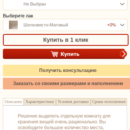
Не Выбран
Выберите лак
Шелковисто-Матовый
+0%
Купить в 1 клик
Получить консультацию
Заказать со своими размерами и наполнением
Описание
Характеристики
Условия доставки
Сроки исполнения
Решение выделить отдельную комнату для
хранения вещей очень рационально. Вы
освободите большое количество места,