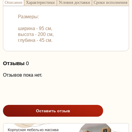
Описание
Характеристики
Условия доставки
Сроки исполнения
Размеры:
ширина - 95 см,
высота - 200 см,
глубина - 45 см.
Отзывы
0
Отзывов пока нет.
Оставить отзыв